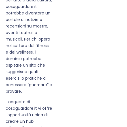
cosaguardare.it
potrebbe diventare un
portale di notizie e
recensioni su mostre,
eventi teatrali e
musicali. Per chi opera
nel settore del fitness
e del wellness, il
dominio potrebbe
ospitare un sito che
suggerisce quali
esercizi o pratiche di
benessere “guardare” e
provare.
L’acquisto di
cosaguardare.it vi offre
l’opportunità unica di
creare un hub