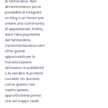
di fantacalcio. Non
dimentichiamo poi la
possibilità di integrare
un blog o un forum per
creare una community
di appassionati. Inoltre,
data l’alta popolarità
del fantacalcio,
Controfantacalcio.com
offre grandi
opportunità per la
monetizzazione
attraverso la pubblicità
o la vendita di prodotti
correlati. Un dominio
come questo non
capita spesso,
approfittatene prima
che sia troppo tardi!