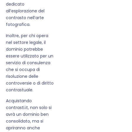
dedicato
all’esplorazione del
contrasto nell’arte
fotografica.
Inoltre, per chi opera
nel settore legale, il
dominio potrebbe
essere utilizzato per un
servizio di consulenza
che si occupa di
risoluzione delle
controversie o di diritto
contrastuale.
Acquistando
contrasti.it, non solo si
avrà un dominio ben
consolidato, ma si
apriranno anche