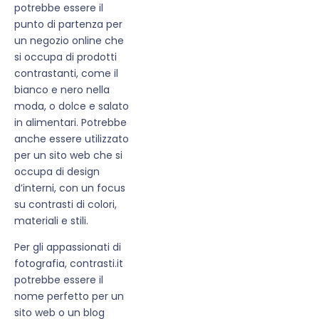
potrebbe essere il
punto di partenza per
un negozio online che
si occupa di prodotti
contrastanti, come il
bianco e nero nella
moda, o dolce e salato
in alimentari. Potrebbe
anche essere utilizzato
per un sito web che si
occupa di design
d’interni, con un focus
su contrasti di colori,
materiali e stili.
Per gli appassionati di
fotografia, contrasti.it
potrebbe essere il
nome perfetto per un
sito web o un blog