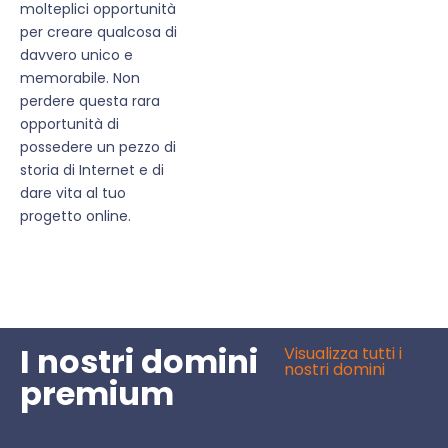
molteplici opportunità
per creare qualcosa di
davvero unico e
memorabile. Non
perdere questa rara
opportunità di
possedere un pezzo di
storia di Internet e di
dare vita al tuo
progetto online.
I nostri domini
Visualizza tutti i
nostri domini
premium