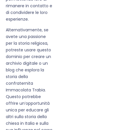
rimanere in contatto e
di condividere le loro
esperienze.
Alternativamente, se
avete una passione
per la storia religiosa,
potreste usare questo
dominio per creare un
archivio digitale o un
blog che esplora la
storia della
confraternita
Immacolata Trabia.
Questo potrebbe
offrire un’opportunità
unica per educare gli
altri sulla storia della
chiesa in Italia e sulla
sua influenza nel corso