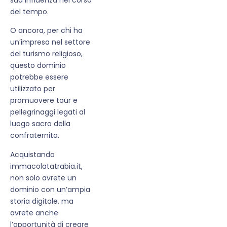
del tempo.
O ancora, per chi ha
un’impresa nel settore
del turismo religioso,
questo dominio
potrebbe essere
utilizzato per
promuovere tour e
pellegrinaggi legati al
luogo sacro della
confraternita.
Acquistando
immacolatatrabia.it,
non solo avrete un
dominio con un’ampia
storia digitale, ma
avrete anche
l’opportunità di creare