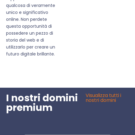
qualcosa di veramente
unico e significativo
online. Non perdete
questa opportunità di
possedere un pezzo di
storia del web e di
utilizzarlo per creare un
futuro digitale brillante.
I nostri domini
Visualizza tutti i
nostri domini
premium