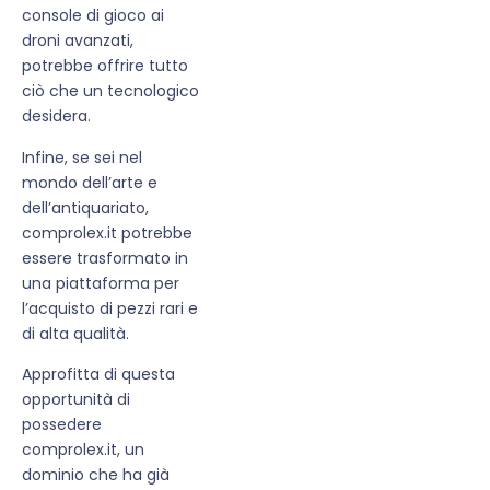
console di gioco ai
droni avanzati,
potrebbe offrire tutto
ciò che un tecnologico
desidera.
Infine, se sei nel
mondo dell’arte e
dell’antiquariato,
comprolex.it potrebbe
essere trasformato in
una piattaforma per
l’acquisto di pezzi rari e
di alta qualità.
Approfitta di questa
opportunità di
possedere
comprolex.it, un
dominio che ha già