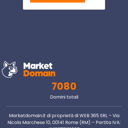
7080
Domini totali
Marketdomain.it di proprietà di WEB 365 SRL – Via
Nicola Marchese 10, 00141 Rome (RM) – Partita IVA: