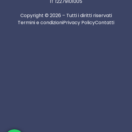
IT 12279101005
Copyright © 2026 – Tutti i diritti riservati
Termini e condizioni
Privacy Policy
Contatti