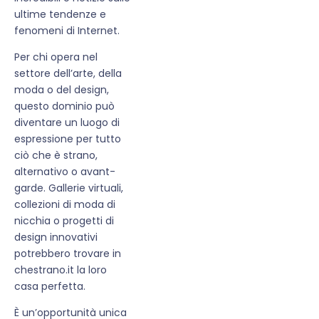
ultime tendenze e
fenomeni di Internet.
Per chi opera nel
settore dell’arte, della
moda o del design,
questo dominio può
diventare un luogo di
espressione per tutto
ciò che è strano,
alternativo o avant-
garde. Gallerie virtuali,
collezioni di moda di
nicchia o progetti di
design innovativi
potrebbero trovare in
chestrano.it la loro
casa perfetta.
È un’opportunità unica