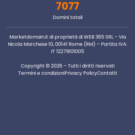
7077
Domini totali
Marketdomain.it di proprietà di WEB 365 SRL – Via
Nicola Marchese 10, 00141 Rome (RM) – Partita IVA:
IT 12279101005
Copyright © 2026 – Tutti i diritti riservati
Termini e condizioni
Privacy Policy
Contatti