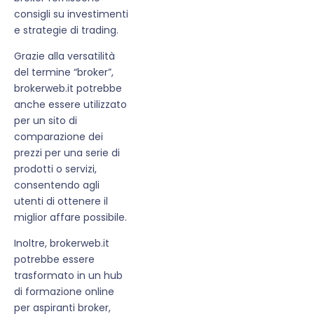
consigli su investimenti
e strategie di trading.
Grazie alla versatilità
del termine “broker”,
brokerweb.it potrebbe
anche essere utilizzato
per un sito di
comparazione dei
prezzi per una serie di
prodotti o servizi,
consentendo agli
utenti di ottenere il
miglior affare possibile.
Inoltre, brokerweb.it
potrebbe essere
trasformato in un hub
di formazione online
per aspiranti broker,