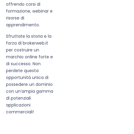
offrendo corsi di
formazione, webinar e
risorse di
apprendimento.
Sfruttate la storia e la
forza di brokerweb.it
per costruire un
marchio online forte e
di successo. Non
perdete questa
opportunità unica di
possedere un dominio
con un’ampia gamma
di potenziali
applicazioni
commerciali!