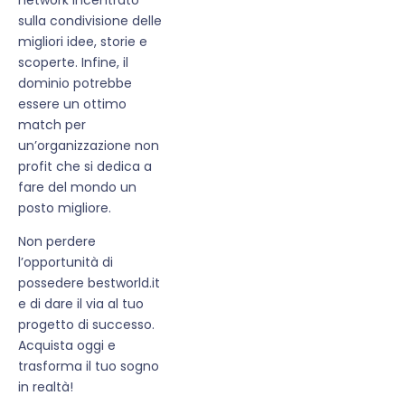
sulla condivisione delle
migliori idee, storie e
scoperte. Infine, il
dominio potrebbe
essere un ottimo
match per
un’organizzazione non
profit che si dedica a
fare del mondo un
posto migliore.
Non perdere
l’opportunità di
possedere bestworld.it
e di dare il via al tuo
progetto di successo.
Acquista oggi e
trasforma il tuo sogno
in realtà!