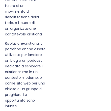
fulcro di un
movimento di
rivitalizzazione della
fede, o il cuore di
un’organizzazione
caritatevole cristiana.
Rivoluzionecristiana.it
potrebbe anche essere
utilizzato per lanciare
un blog o un podcast
dedicato a esplorare il
cristianesimo in un
contesto moderno, o
come sito web per una
chiesa o un gruppo di
preghiera. Le
opportunità sono
infinite.