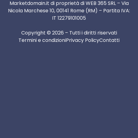
Marketdomain.it di proprietà di WEB 365 SRL – Via
Nicola Marchese 10, 00141 Rome (RM) – Partita IVA:
IT 12279101005
Copyright © 2026 – Tutti i diritti riservati
Termini e condizioni
Privacy Policy
Contatti