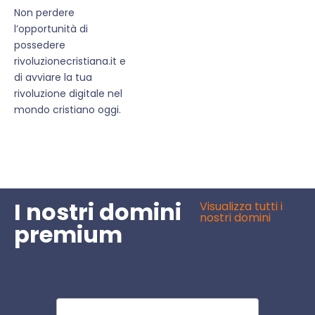
Non perdere
l’opportunità di
possedere
rivoluzionecristiana.it e
di avviare la tua
rivoluzione digitale nel
mondo cristiano oggi.
I nostri domini
Visualizza tutti i
nostri domini
premium