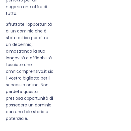
negozio che offre di
tutto.
Sfruttate l’opportunità
di un dominio che è
stato attivo per oltre
un decennio,
dimostrando la sua
longevità e affidabilità.
Lasciate che
omnicomprensivo.it sia
il vostro biglietto per il
successo online. Non
perdete questa
preziosa opportunità di
possedere un dominio
con una tale storia e
potenziale.