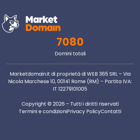
7080
Domini totali
Marketdomain.it di proprietà di WEB 365 SRL – Via
Nicola Marchese 10, 00141 Rome (RM) – Partita IVA:
IT 12279101005
Copyright © 2026 – Tutti i diritti riservati
Termini e condizioni
Privacy Policy
Contatti