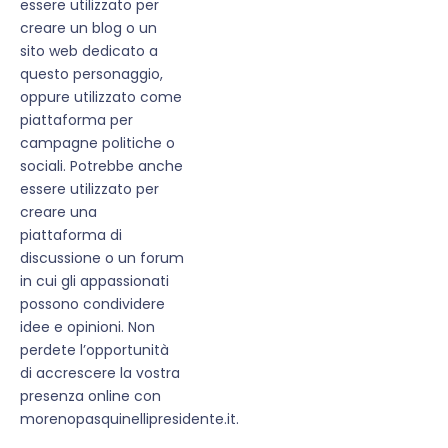
essere utilizzato per
creare un blog o un
sito web dedicato a
questo personaggio,
oppure utilizzato come
piattaforma per
campagne politiche o
sociali. Potrebbe anche
essere utilizzato per
creare una
piattaforma di
discussione o un forum
in cui gli appassionati
possono condividere
idee e opinioni. Non
perdete l’opportunità
di accrescere la vostra
presenza online con
morenopasquinellipresidente.it.