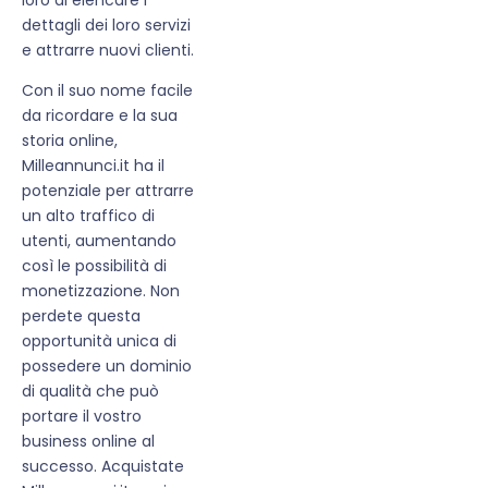
dettagli dei loro servizi
e attrarre nuovi clienti.
Con il suo nome facile
da ricordare e la sua
storia online,
Milleannunci.it ha il
potenziale per attrarre
un alto traffico di
utenti, aumentando
così le possibilità di
monetizzazione. Non
perdete questa
opportunità unica di
possedere un dominio
di qualità che può
portare il vostro
business online al
successo. Acquistate