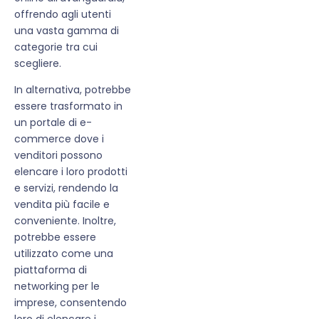
offrendo agli utenti
una vasta gamma di
categorie tra cui
scegliere.
In alternativa, potrebbe
essere trasformato in
un portale di e-
commerce dove i
venditori possono
elencare i loro prodotti
e servizi, rendendo la
vendita più facile e
conveniente. Inoltre,
potrebbe essere
utilizzato come una
piattaforma di
networking per le
imprese, consentendo
loro di elencare i