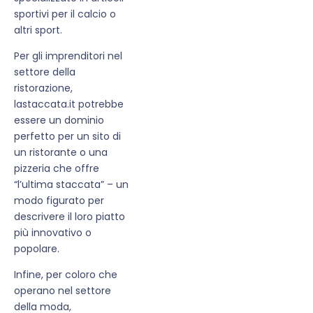
sportivi per il calcio o
altri sport.
Per gli imprenditori nel
settore della
ristorazione,
lastaccata.it potrebbe
essere un dominio
perfetto per un sito di
un ristorante o una
pizzeria che offre
“l’ultima staccata” – un
modo figurato per
descrivere il loro piatto
più innovativo o
popolare.
Infine, per coloro che
operano nel settore
della moda,