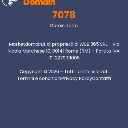
7078
Domini totali
Marketdomain.it di proprietà di WEB 365 SRL – Via
Nicola Marchese 10, 00141 Rome (RM) – Partita IVA:
IT 12279101005
Copyright © 2026 – Tutti i diritti riservati
Termini e condizioni
Privacy Policy
Contatti