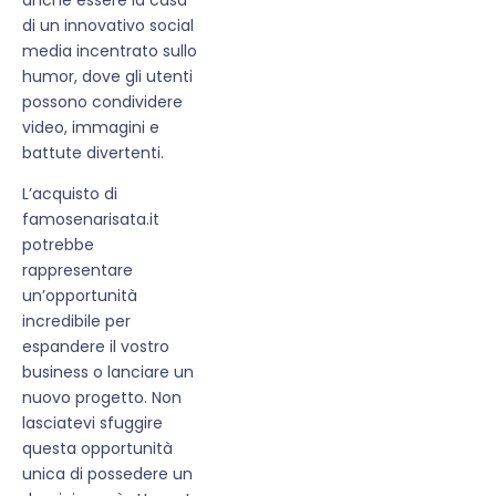
di un innovativo social
media incentrato sullo
humor, dove gli utenti
possono condividere
video, immagini e
battute divertenti.
L’acquisto di
famosenarisata.it
potrebbe
rappresentare
un’opportunità
incredibile per
espandere il vostro
business o lanciare un
nuovo progetto. Non
lasciatevi sfuggire
questa opportunità
unica di possedere un