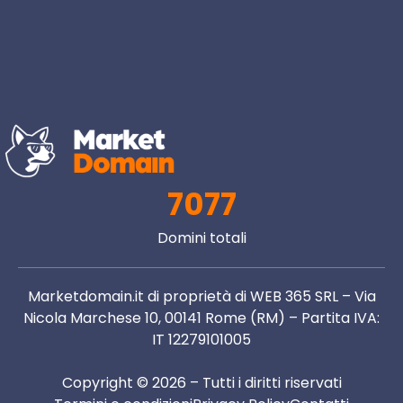
7077
Domini totali
Marketdomain.it di proprietà di WEB 365 SRL – Via
Nicola Marchese 10, 00141 Rome (RM) – Partita IVA:
IT 12279101005
Copyright © 2026 – Tutti i diritti riservati