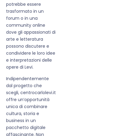
potrebbe essere
trasformato in un
forum o in una
community online
dove gli appassionati di
arte e letteratura
possono discutere e
condividere le loro idee
e interpretazioni delle
opere di Levi.
Indipendentemente
dal progetto che
scegli, centrocarlolevi.it
offre un’opportunità
unica di combinare
cultura, storia e
business in un
pacchetto digitale
affascinante. Non