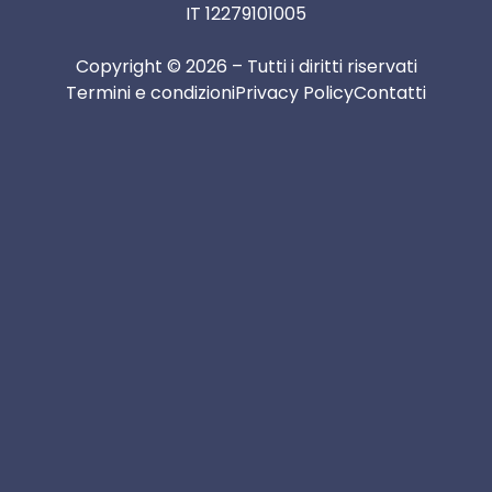
IT 12279101005
Copyright © 2026 – Tutti i diritti riservati
Termini e condizioni
Privacy Policy
Contatti