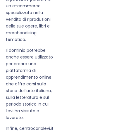
un e-commerce
specializzato nella
vendita di riproduzioni
delle sue opere, libri e
merchandising
tematico.
Il dominio potrebbe
anche essere utilizzato
per creare una
piattaforma di
apprendimento online
che offre corsi sulla
storia dell’arte italiana,
sulla letteratura e sul
periodo storico in cui
Levi ha vissuto e
lavorato.
Infine, centrocarlolevi.it