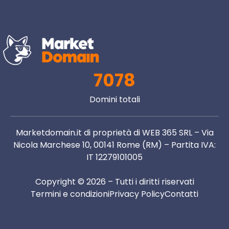
7078
Domini totali
Marketdomain.it di proprietà di WEB 365 SRL – Via
Nicola Marchese 10, 00141 Rome (RM) – Partita IVA:
IT 12279101005
Copyright © 2026 – Tutti i diritti riservati
Termini e condizioni
Privacy Policy
Contatti