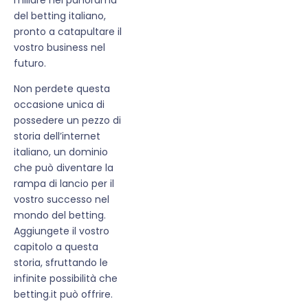
del betting italiano,
pronto a catapultare il
vostro business nel
futuro.
Non perdete questa
occasione unica di
possedere un pezzo di
storia dell’internet
italiano, un dominio
che può diventare la
rampa di lancio per il
vostro successo nel
mondo del betting.
Aggiungete il vostro
capitolo a questa
storia, sfruttando le
infinite possibilità che
betting.it può offrire.